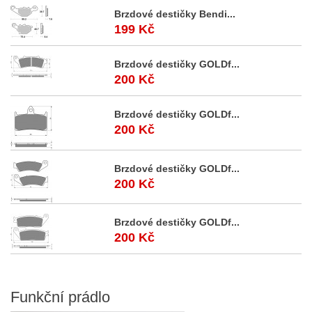
Brzdové destičky Bendi...
199 Kč
Brzdové destičky GOLDf...
200 Kč
Brzdové destičky GOLDf...
200 Kč
Brzdové destičky GOLDf...
200 Kč
Brzdové destičky GOLDf...
200 Kč
Funkční
prádlo