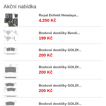
Akční
nabídka
Royal Enfield Himalaya...
4.250 Kč
Brzdové destičky Bendi...
199 Kč
Brzdové destičky GOLDf...
200 Kč
Brzdové destičky GOLDf...
200 Kč
Brzdové destičky GOLDf...
200 Kč
Brzdové destičky GOLDf...