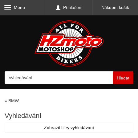
Menu
Přihlášení
Nákupní košík
Hledat
»
BMW
Vyhledávání
Zobrazit filtry vyhledávání