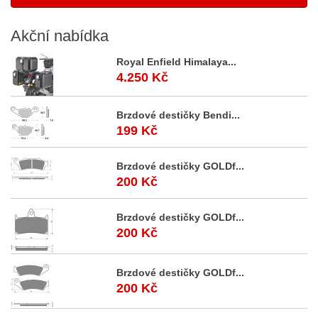
Akční
nabídka
Royal Enfield Himalaya...
4.250 Kč
Brzdové destičky Bendi...
199 Kč
Brzdové destičky GOLDf...
200 Kč
Brzdové destičky GOLDf...
200 Kč
Brzdové destičky GOLDf...
200 Kč