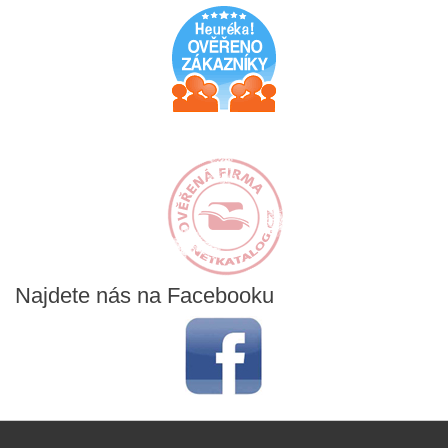
Najdete
nás na Facebooku