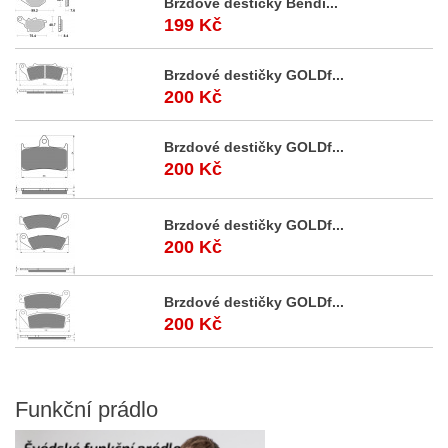
Brzdové destičky Bendi...
199 Kč
Brzdové destičky GOLDf...
200 Kč
Brzdové destičky GOLDf...
200 Kč
Brzdové destičky GOLDf...
200 Kč
Brzdové destičky GOLDf...
200 Kč
Funkční
prádlo