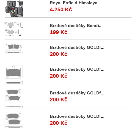
Royal Enfield Himalaya...
4.250 Kč
Brzdové destičky Bendi...
199 Kč
Brzdové destičky GOLDf...
200 Kč
Brzdové destičky GOLDf...
200 Kč
Brzdové destičky GOLDf...
200 Kč
Brzdové destičky GOLDf...
200 Kč