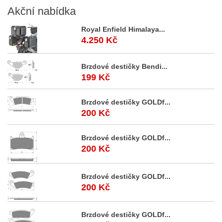
Akční
nabídka
Royal Enfield Himalaya...
4.250 Kč
Brzdové destičky Bendi...
199 Kč
Brzdové destičky GOLDf...
200 Kč
Brzdové destičky GOLDf...
200 Kč
Brzdové destičky GOLDf...
200 Kč
Brzdové destičky GOLDf...