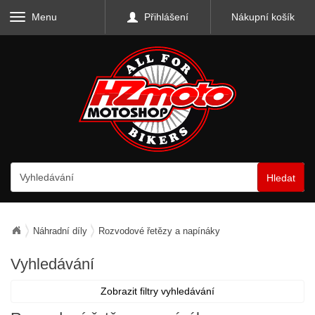
Menu
Přihlášení
Nákupní košík
Hledat
Náhradní díly
Rozvodové řetězy a napínáky
Vyhledávání
Zobrazit filtry vyhledávání