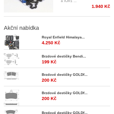
a XJR1
...
1.940 Kč
Akční
nabídka
Royal Enfield Himalaya...
4.250 Kč
Brzdové destičky Bendi...
199 Kč
Brzdové destičky GOLDf...
200 Kč
Brzdové destičky GOLDf...
200 Kč
Brzdové destičky GOLDf...