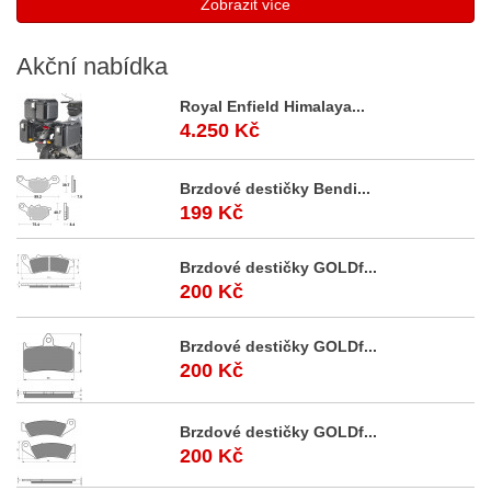
Zobrazit více
Akční
nabídka
Royal Enfield Himalaya...
4.250 Kč
Brzdové destičky Bendi...
199 Kč
Brzdové destičky GOLDf...
200 Kč
Brzdové destičky GOLDf...
200 Kč
Brzdové destičky GOLDf...
200 Kč