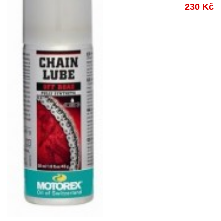
230 Kč