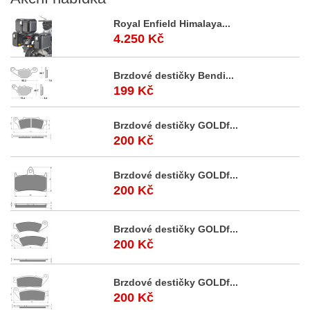
Royal Enfield Himalaya...
4.250 Kč
Brzdové destičky Bendi...
199 Kč
Brzdové destičky GOLDf...
200 Kč
Brzdové destičky GOLDf...
200 Kč
Brzdové destičky GOLDf...
200 Kč
Brzdové destičky GOLDf...
200 Kč