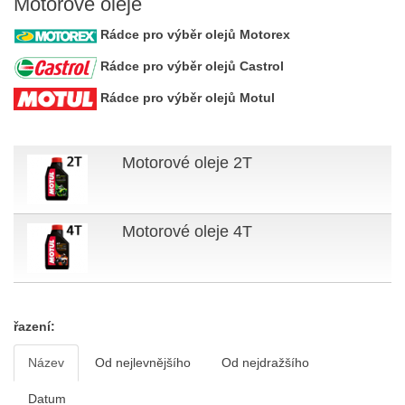
Motorové oleje
Rádce pro výběr olejů Motorex
Rádce pro výběr olejů Castrol
Rádce pro výběr olejů Motul
Motorové oleje 2T
Motorové oleje 4T
řazení:
Název
Od nejlevnějšího
Od nejdražšího
Datum