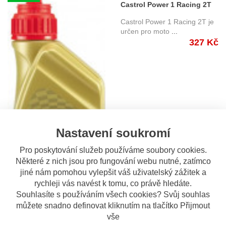
Castrol Power 1 Racing 2T
Castrol Power 1 Racing 2T je
určen pro moto
...
327 Kč
Nastavení soukromí
Pro poskytování služeb používáme soubory cookies.
Některé z nich jsou pro fungování webu nutné, zatímco
jiné nám pomohou vylepšit váš uživatelský zážitek a
rychleji vás navést k tomu, co právě hledáte.
Souhlasíte s používáním všech cookies? Svůj souhlas
můžete snadno definovat kliknutím na tlačítko Přijmout
vše