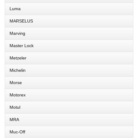
Luma
MARSELUS
Marving
Master Lock
Metzeler
Michelin
Morse
Motorex
Motul
MRA
Muc-Off