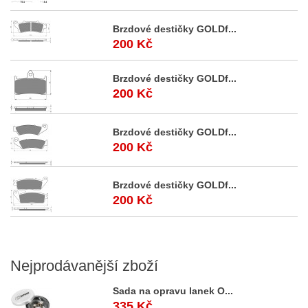
Brzdové destičky GOLDf...
200 Kč
Brzdové destičky GOLDf...
200 Kč
Brzdové destičky GOLDf...
200 Kč
Brzdové destičky GOLDf...
200 Kč
Nejprodávanější
zboží
Sada na opravu lanek O...
335 Kč