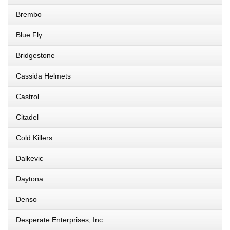
Brembo
Blue Fly
Bridgestone
Cassida Helmets
Castrol
Citadel
Cold Killers
Dalkevic
Daytona
Denso
Desperate Enterprises, Inc