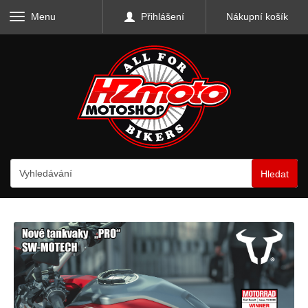
Menu
Přihlášení
Nákupní košík
Hledat