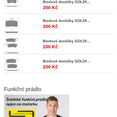
Brzdové destičky GOLDf...
200 Kč
Brzdové destičky GOLDf...
200 Kč
Brzdové destičky GOLDf...
200 Kč
Brzdové destičky GOLDf...
200 Kč
Funkční
prádlo