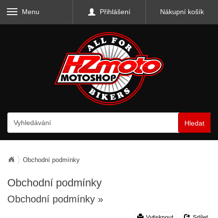
Menu
Přihlášení
Nákupní košík
Hledat
Obchodní podmínky
Obchodní podmínky
Obchodní podmínky
»
Vytisknout
Sdílet