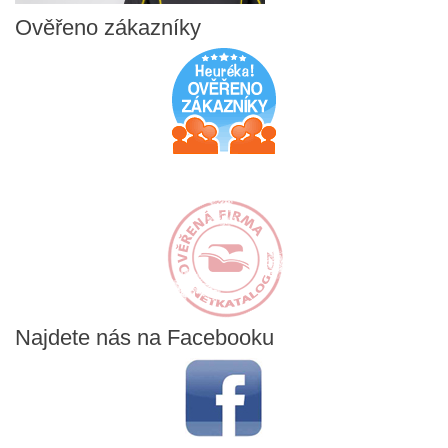
Ověřeno
zákazníky
Najdete
nás na Facebooku