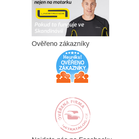
Ověřeno
zákazníky