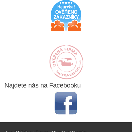
Najdete
nás na Facebooku