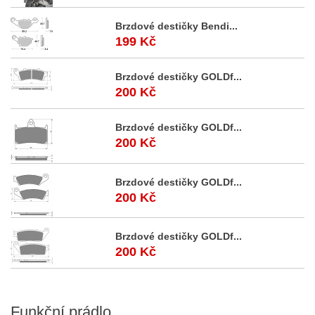
Brzdové destičky Bendi...
199 Kč
Brzdové destičky GOLDf...
200 Kč
Brzdové destičky GOLDf...
200 Kč
Brzdové destičky GOLDf...
200 Kč
Brzdové destičky GOLDf...
200 Kč
Funkční
prádlo