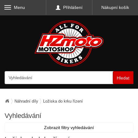
Menu
Přihlášení
Nákupní košík
Hledat
Náhradní díly
Ložiska do krku řízení
Vyhledávání
Zobrazit filtry vyhledávání