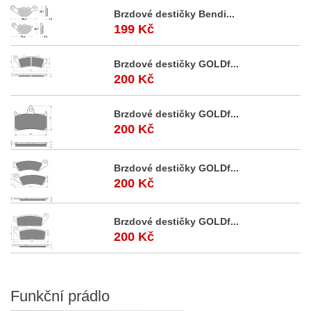
Brzdové destičky Bendi...
199 Kč
Brzdové destičky GOLDf...
200 Kč
Brzdové destičky GOLDf...
200 Kč
Brzdové destičky GOLDf...
200 Kč
Brzdové destičky GOLDf...
200 Kč
Funkční
prádlo