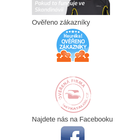
Ověřeno
zákazníky
Najdete
nás na Facebooku