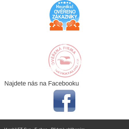
Najdete
nás na Facebooku