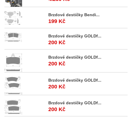
Brzdové destičky Bendi...
199 Kč
Brzdové destičky GOLDf...
200 Kč
Brzdové destičky GOLDf...
200 Kč
Brzdové destičky GOLDf...
200 Kč
Brzdové destičky GOLDf...
200 Kč