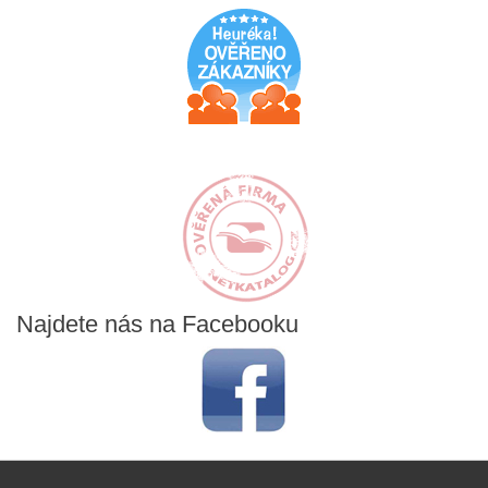
Najdete
nás na Facebooku