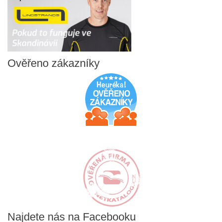
Ověřeno
zákazníky
Najdete
nás na Facebooku