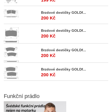
Brzdové destičky GOLDf...
200 Kč
Brzdové destičky GOLDf...
200 Kč
Brzdové destičky GOLDf...
200 Kč
Brzdové destičky GOLDf...
200 Kč
Funkční
prádlo