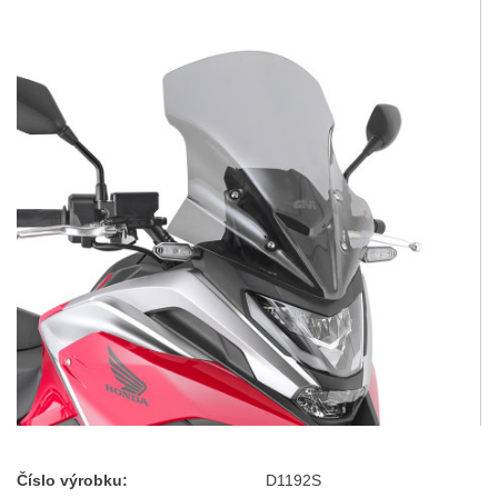
Číslo výrobku:
D1192S