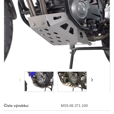
Číslo výrobku:
MSS.06.371.100