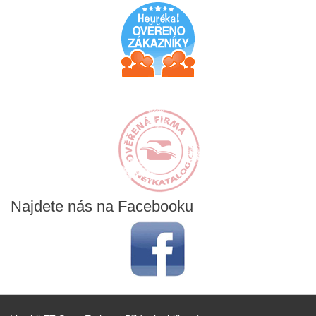
Najdete
nás na Facebooku