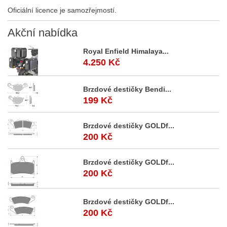
Oficiální licence je samozřejmostí.
Akční
nabídka
Royal Enfield Himalaya...
4.250 Kč
Brzdové destičky Bendi...
199 Kč
Brzdové destičky GOLDf...
200 Kč
Brzdové destičky GOLDf...
200 Kč
Brzdové destičky GOLDf...
200 Kč