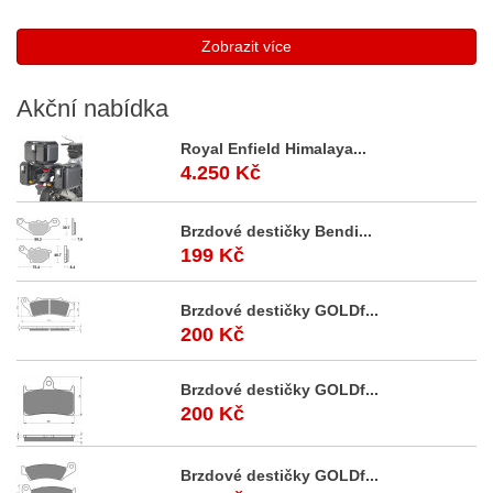
Zobrazit více
Akční
nabídka
Royal Enfield Himalaya...
4.250 Kč
Brzdové destičky Bendi...
199 Kč
Brzdové destičky GOLDf...
200 Kč
Brzdové destičky GOLDf...
200 Kč
Brzdové destičky GOLDf...