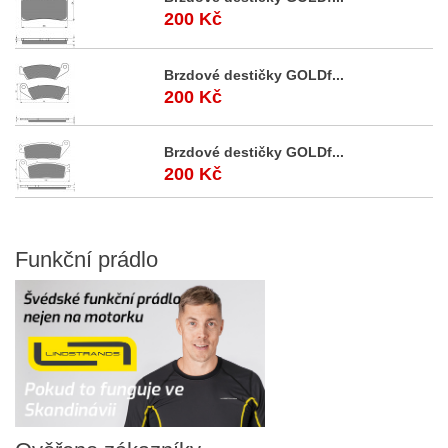
200 Kč
Brzdové destičky GOLDf...
200 Kč
Brzdové destičky GOLDf...
200 Kč
Funkční
prádlo