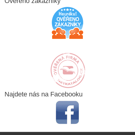
Ověřeno
zákazníky
Najdete
nás na Facebooku