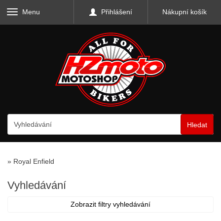
Menu
Přihlášení
Nákupní košík
Hledat
»
Royal Enfield
Vyhledávání
Zobrazit filtry vyhledávání