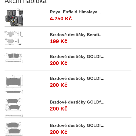
Akční
nabídka
Royal Enfield Himalaya...
4.250 Kč
Brzdové destičky Bendi...
199 Kč
Brzdové destičky GOLDf...
200 Kč
Brzdové destičky GOLDf...
200 Kč
Brzdové destičky GOLDf...
200 Kč
Brzdové destičky GOLDf...
200 Kč