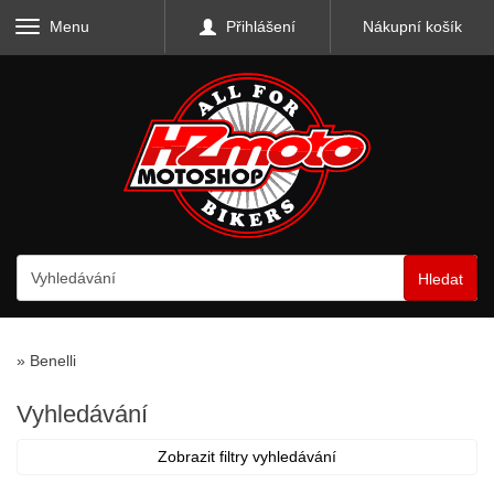
Menu
Přihlášení
Nákupní košík
Hledat
»
Benelli
Vyhledávání
Zobrazit filtry vyhledávání