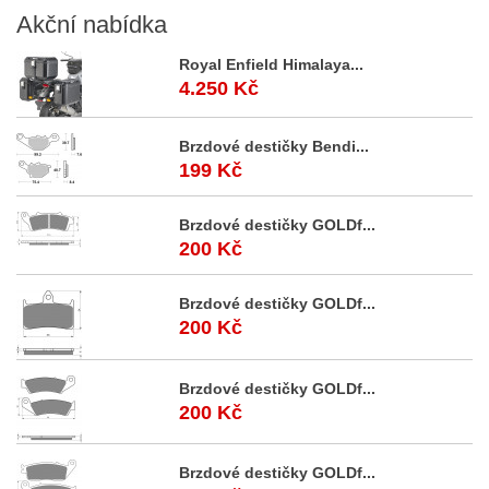
Akční
nabídka
Royal Enfield Himalaya...
4.250 Kč
Brzdové destičky Bendi...
199 Kč
Brzdové destičky GOLDf...
200 Kč
Brzdové destičky GOLDf...
200 Kč
Brzdové destičky GOLDf...
200 Kč
Brzdové destičky GOLDf...