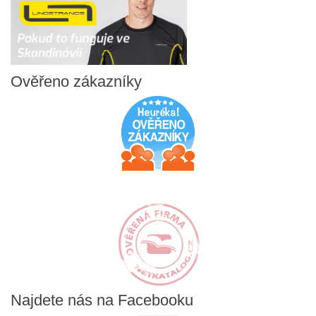
Ověřeno
zákazníky
Najdete
nás na Facebooku