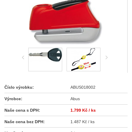
Číslo výrobku:
ABUS018002
Výrobce:
Abus
Naše cena s DPH:
1.799 Kč
/ ks
Naše cena bez DPH:
1.487 Kč / ks