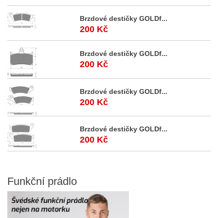
Brzdové destičky GOLDf...
200 Kč
Brzdové destičky GOLDf...
200 Kč
Brzdové destičky GOLDf...
200 Kč
Brzdové destičky GOLDf...
200 Kč
Funkční
prádlo