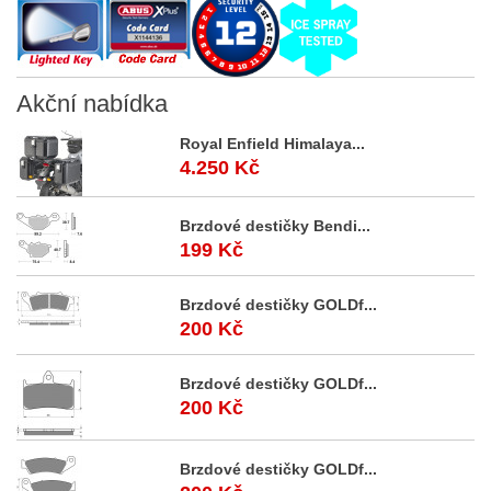
Akční
nabídka
Royal Enfield Himalaya...
4.250 Kč
Brzdové destičky Bendi...
199 Kč
Brzdové destičky GOLDf...
200 Kč
Brzdové destičky GOLDf...
200 Kč
Brzdové destičky GOLDf...