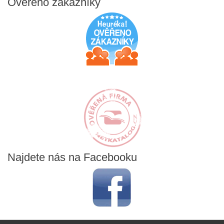
Ověřeno
zákazníky
Najdete
nás na Facebooku