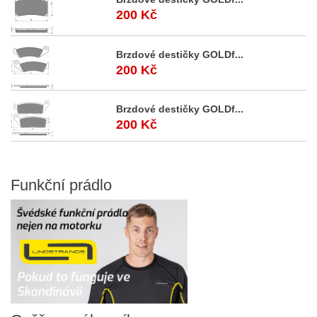
200 Kč
Brzdové destičky GOLDf...
200 Kč
Brzdové destičky GOLDf...
200 Kč
Funkční
prádlo