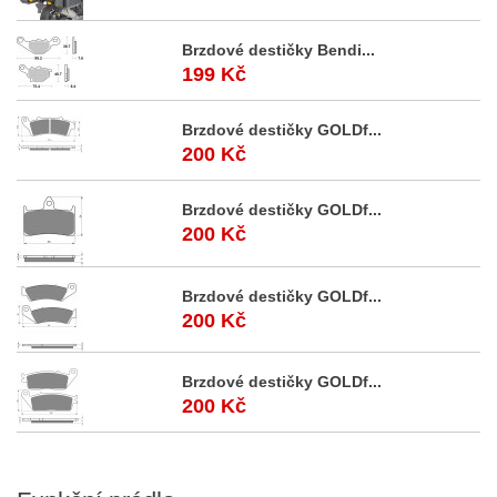
Brzdové destičky Bendi...
199 Kč
Brzdové destičky GOLDf...
200 Kč
Brzdové destičky GOLDf...
200 Kč
Brzdové destičky GOLDf...
200 Kč
Brzdové destičky GOLDf...
200 Kč