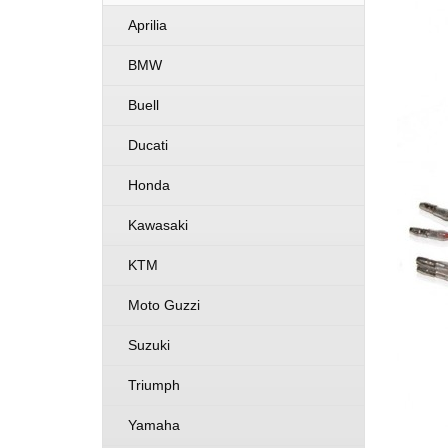
Aprilia
BMW
Buell
Ducati
Honda
Kawasaki
KTM
Moto Guzzi
Suzuki
Triumph
Yamaha