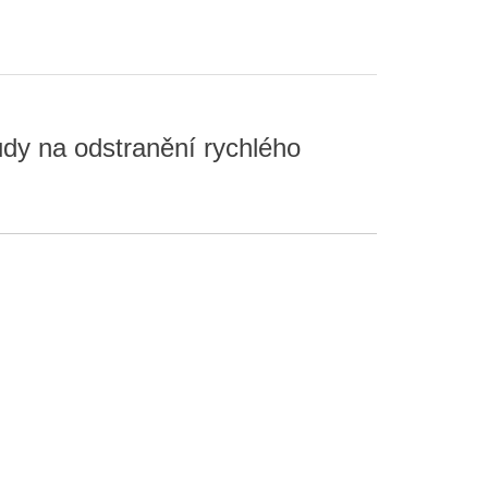
udy na odstranění rychlého