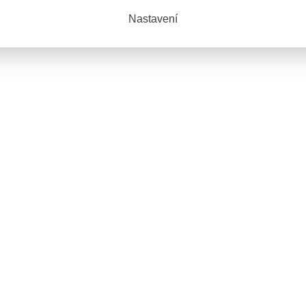
Nastavení