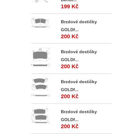
199 Kč
Brzdové destičky
GOLDf...
200 Kč
Brzdové destičky
GOLDf...
200 Kč
Brzdové destičky
GOLDf...
200 Kč
Brzdové destičky
GOLDf...
200 Kč