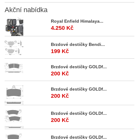
Akční
nabídka
Royal Enfield Himalaya...
4.250 Kč
Brzdové destičky Bendi...
199 Kč
Brzdové destičky GOLDf...
200 Kč
Brzdové destičky GOLDf...
200 Kč
Brzdové destičky GOLDf...
200 Kč
Brzdové destičky GOLDf...