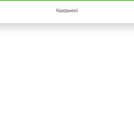
Nastavení