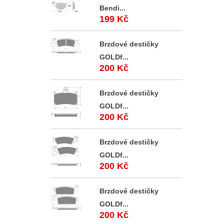
Bendi...
199 Kč
Brzdové destičky
GOLDf...
200 Kč
Brzdové destičky
GOLDf...
200 Kč
Brzdové destičky
GOLDf...
200 Kč
Brzdové destičky
GOLDf...
200 Kč