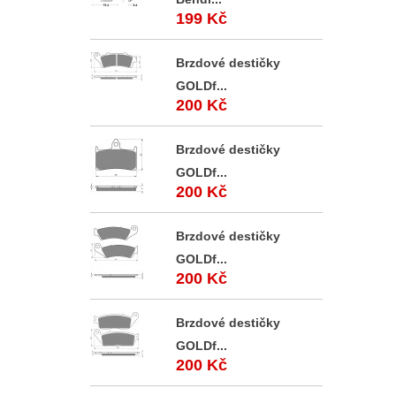
199 Kč
Brzdové destičky
GOLDf...
200 Kč
Brzdové destičky
GOLDf...
200 Kč
Brzdové destičky
GOLDf...
200 Kč
Brzdové destičky
GOLDf...
200 Kč