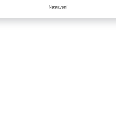
Nastavení