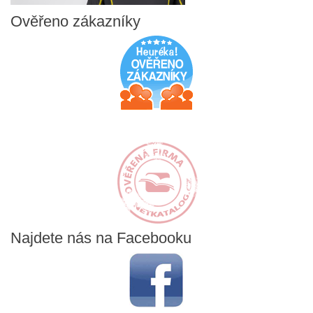
Ověřeno
zákazníky
Najdete
nás na Facebooku