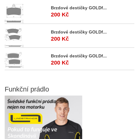
Brzdové destičky GOLDf...
200 Kč
Brzdové destičky GOLDf...
200 Kč
Brzdové destičky GOLDf...
200 Kč
Funkční
prádlo