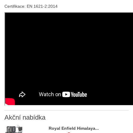
Certifikace: EN 1621-2:2014
Akční
nabídka
Royal Enfield Himalaya...