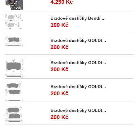
4.250 Kč
Brzdové destičky Bendi...
199 Kč
Brzdové destičky GOLDf...
200 Kč
Brzdové destičky GOLDf...
200 Kč
Brzdové destičky GOLDf...
200 Kč
Brzdové destičky GOLDf...
200 Kč