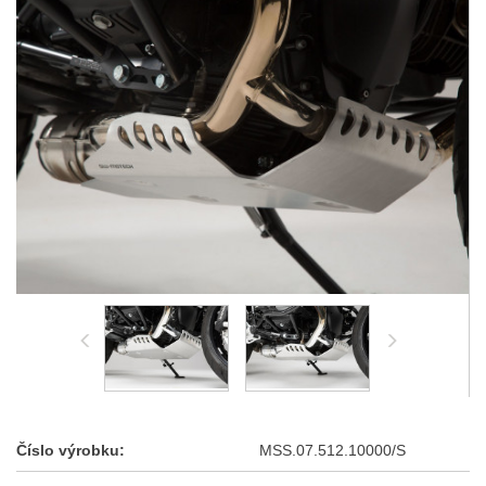
Číslo výrobku:
MSS.07.512.10000/S