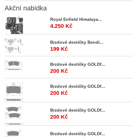
Akční
nabídka
Royal Enfield Himalaya...
4.250 Kč
Brzdové destičky Bendi...
199 Kč
Brzdové destičky GOLDf...
200 Kč
Brzdové destičky GOLDf...
200 Kč
Brzdové destičky GOLDf...
200 Kč
Brzdové destičky GOLDf...