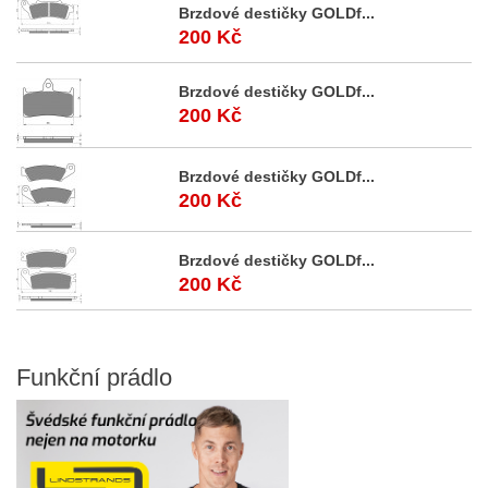
Brzdové destičky GOLDf...
200 Kč
Brzdové destičky GOLDf...
200 Kč
Brzdové destičky GOLDf...
200 Kč
Brzdové destičky GOLDf...
200 Kč
Funkční
prádlo