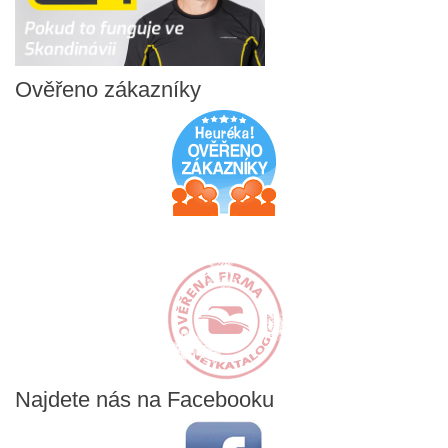
Ověřeno
zákazníky
Najdete
nás na Facebooku