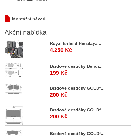
Montážní návod
Akční
nabídka
Royal Enfield Himalaya...
4.250 Kč
Brzdové destičky Bendi...
199 Kč
Brzdové destičky GOLDf...
200 Kč
Brzdové destičky GOLDf...
200 Kč
Brzdové destičky GOLDf...