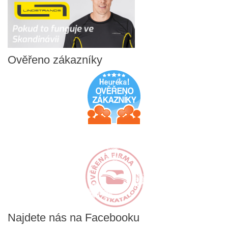
Ověřeno
zákazníky
Najdete
nás na Facebooku