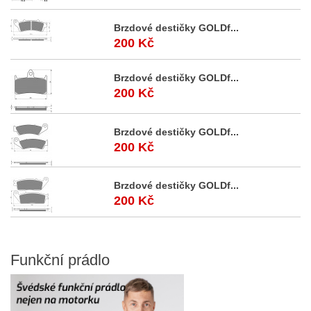
Brzdové destičky GOLDf...
200 Kč
Brzdové destičky GOLDf...
200 Kč
Brzdové destičky GOLDf...
200 Kč
Brzdové destičky GOLDf...
200 Kč
Funkční
prádlo