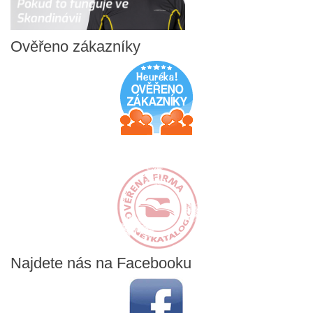
Ověřeno
zákazníky
Najdete
nás na Facebooku