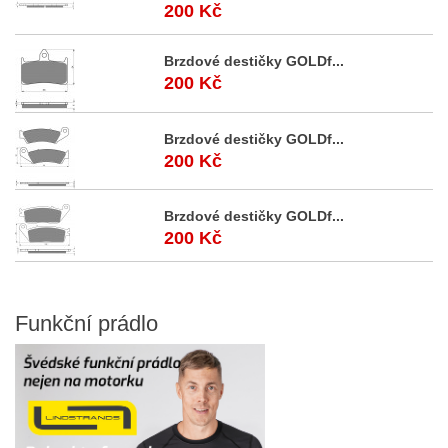
200 Kč
Brzdové destičky GOLDf...
200 Kč
Brzdové destičky GOLDf...
200 Kč
Brzdové destičky GOLDf...
200 Kč
Funkční
prádlo