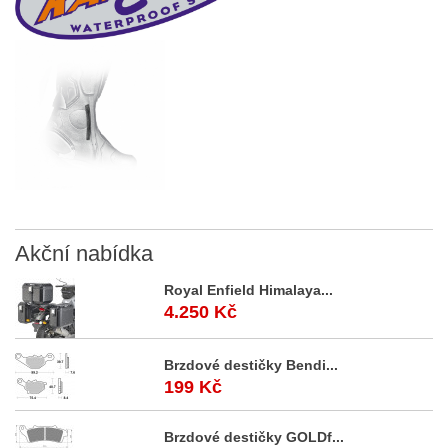
Akční
nabídka
Royal Enfield Himalaya...
4.250 Kč
Brzdové destičky Bendi...
199 Kč
Brzdové destičky GOLDf...