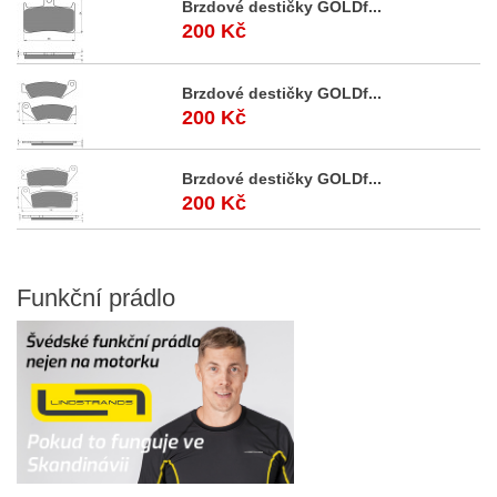
Brzdové destičky GOLDf...
200 Kč
Brzdové destičky GOLDf...
200 Kč
Brzdové destičky GOLDf...
200 Kč
Funkční
prádlo