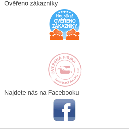
Ověřeno
zákazníky
Najdete
nás na Facebooku