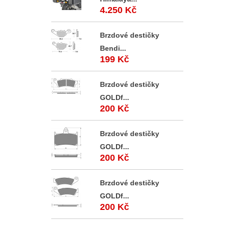
4.250 Kč
Brzdové destičky
Bendi...
199 Kč
Brzdové destičky
GOLDf...
200 Kč
Brzdové destičky
GOLDf...
200 Kč
Brzdové destičky
GOLDf...
200 Kč