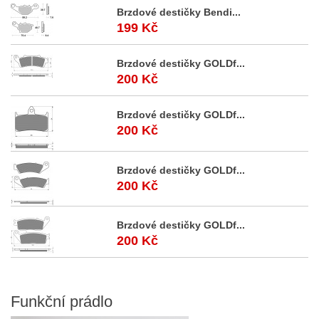
Brzdové destičky Bendi...
199 Kč
Brzdové destičky GOLDf...
200 Kč
Brzdové destičky GOLDf...
200 Kč
Brzdové destičky GOLDf...
200 Kč
Brzdové destičky GOLDf...
200 Kč
Funkční
prádlo