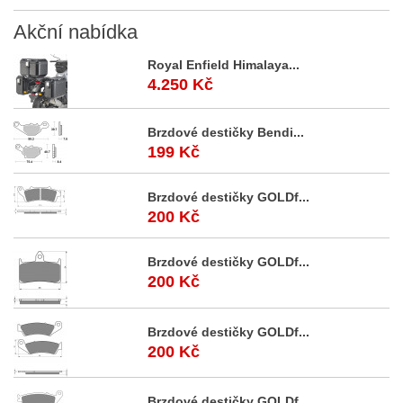
Akční
nabídka
Royal Enfield Himalaya...
4.250 Kč
Brzdové destičky Bendi...
199 Kč
Brzdové destičky GOLDf...
200 Kč
Brzdové destičky GOLDf...
200 Kč
Brzdové destičky GOLDf...
200 Kč
Brzdové destičky GOLDf...