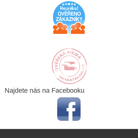
Najdete
nás na Facebooku