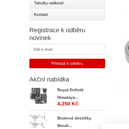
Tabulky velikostí
Kontakt
Registrace
k odběru
novinek
Akční
nabídka
Royal Enfield
Himalaya...
4.250 Kč
Brzdové destičky
Bendi...