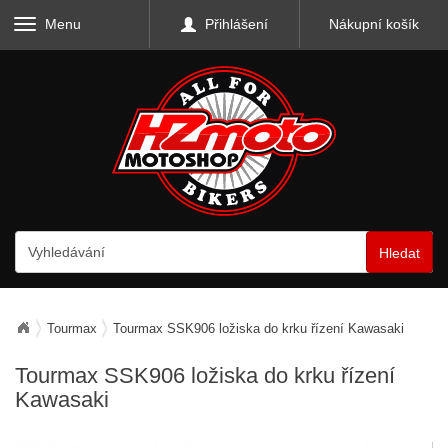
Menu
Přihlášení
Nákupní košík
Hledat
Tourmax
Tourmax SSK906 ložiska do krku řízení Kawasaki
Tourmax SSK906 ložiska do krku řízení
Kawasaki