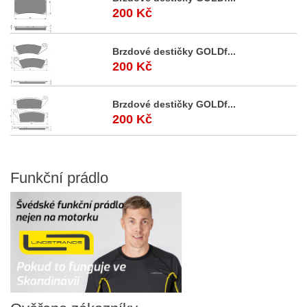
200 Kč
Brzdové destičky GOLDf...
200 Kč
Brzdové destičky GOLDf...
200 Kč
Funkční
prádlo