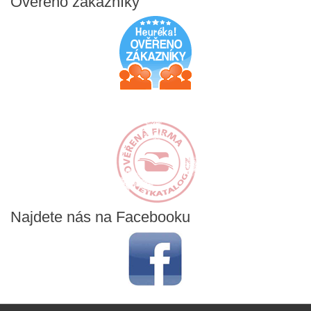
Ověřeno
zákazníky
Najdete
nás na Facebooku